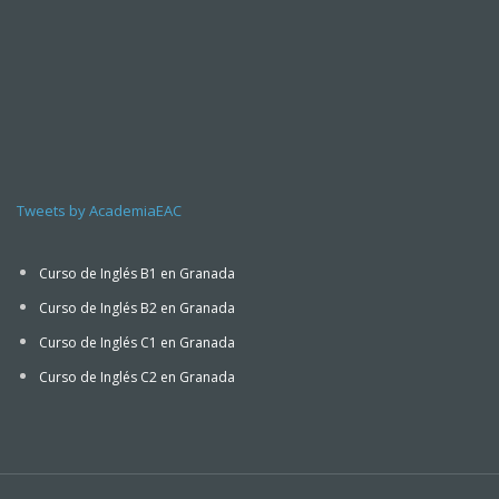
Tweets by AcademiaEAC
Curso de Inglés B1 en Granada
Curso de Inglés B2 en Granada
Curso de Inglés C1 en Granada
Curso de Inglés C2 en Granada