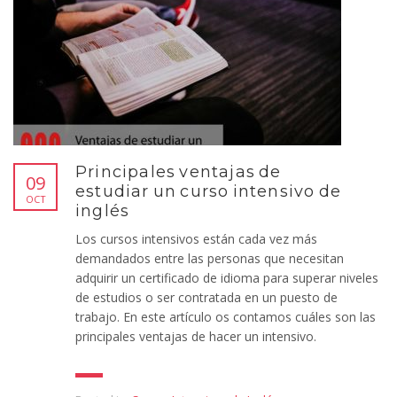
Principales ventajas de
09
estudiar un curso intensivo de
OCT
inglés
Los cursos intensivos están cada vez más
demandados entre las personas que necesitan
adquirir un certificado de idioma para superar niveles
de estudios o ser contratada en un puesto de
trabajo. En este artículo os contamos cuáles son las
principales ventajas de hacer un intensivo.