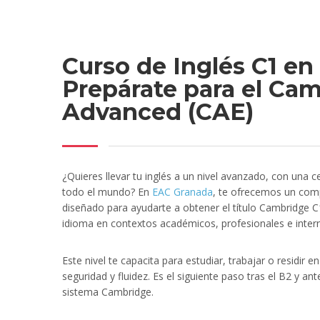
Curso de Inglés C1 en
Prepárate para el Ca
Advanced (CAE)
¿Quieres llevar tu inglés a un nivel avanzado, con una ce
todo el mundo? En
EAC Granada
, te ofrecemos un co
diseñado para ayudarte a obtener el título Cambridge 
idioma en contextos académicos, profesionales e inter
Este nivel te capacita para estudiar, trabajar o residir 
seguridad y fluidez. Es el siguiente paso tras el B2 y ant
sistema Cambridge.