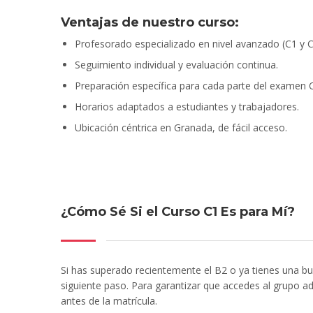
Ventajas de nuestro curso:
Profesorado especializado en nivel avanzado (C1 y C
Seguimiento individual y evaluación continua.
Preparación específica para cada parte del examen 
Horarios adaptados a estudiantes y trabajadores.
Ubicación céntrica en Granada, de fácil acceso.
¿Cómo Sé Si el Curso C1 Es para Mí?
Si has superado recientemente el B2 o ya tienes una bu
siguiente paso. Para garantizar que accedes al grupo 
antes de la matrícula.