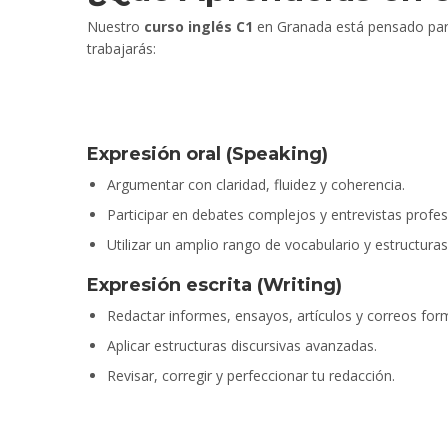
Nuestro
curso inglés C1
en Granada está pensado para 
trabajarás:
Expresión oral (Speaking)
Argumentar con claridad, fluidez y coherencia.
Participar en debates complejos y entrevistas profes
Utilizar un amplio rango de vocabulario y estructuras
Expresión escrita (Writing)
Redactar informes, ensayos, artículos y correos for
Aplicar estructuras discursivas avanzadas.
Revisar, corregir y perfeccionar tu redacción.