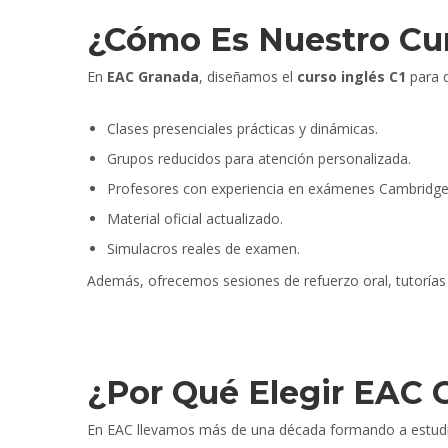
¿Cómo Es Nuestro Cur
En
EAC Granada
, diseñamos el
curso inglés C1
para q
Clases presenciales prácticas y dinámicas.
Grupos reducidos para atención personalizada.
Profesores con experiencia en exámenes Cambridge
Material oficial actualizado.
Simulacros reales de examen.
Además, ofrecemos sesiones de refuerzo oral, tutorías
¿Por Qué Elegir EAC G
En EAC llevamos más de una década formando a estudian