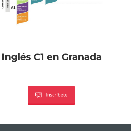
 Inglés C1 en Granada
Inscríbete