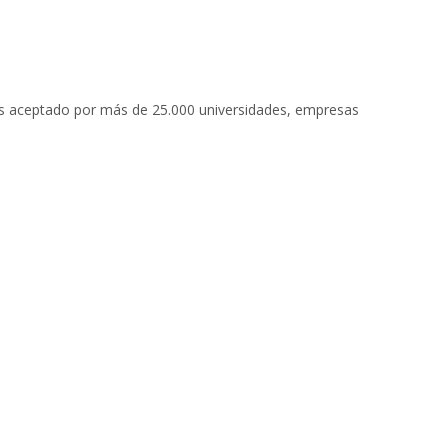
. Es aceptado por más de 25.000 universidades, empresas