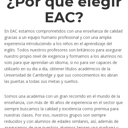
¿Por qué elegir
EAC?
En EAC estamos comprometidos con una enseñanza de calidad
gracias a un equipo humano profesional y con una amplia
experiencia introduciendo a los niños en el aprendizaje del
inglés. Todos nuestros profesores son británicos para asegurar
nuestro propio nivel de exigencia y formamos a los alumnos no
solo para que aprendan un idioma, si no para ser capaces de
utilizarlo en su día a día, obtener títulos académicos de la
Universidad de Cambridge y que sus conocimientos les abran
las puertas a todas sus metas y sueños.
Somos una academia con un gran recorrido en el mundo de la
enseñanza, con más de 40 años de experiencia en el sector que
siempre buscamos la calidad y excelencia como premisa para
nuestras clases. Por eso, nuestros grupos son siempre
reducidos y con alumnos de edades similares, así, además de
asegurarnos de que nuestros alumnos tengan una madurez y