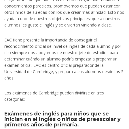
conocimientos parecidos, promovemos que puedan estar con
otros niños de su edad con los que crear más afinidad. Esto nos
ayuda a uno de nuestros objetivos principales: que a nuestros
alumnos les guste el inglés y se diviertan viniendo a clase.
EAC tiene presente la importancia de conseguir el
reconocimiento oficial del nivel de inglés de cada alumno y por
ello siempre nos apoyamos de nuestro jefe de estudios para
determinar cuándo un alumno podría empezar a preparar un
examen oficial. EAC es centro oficial preparador de la
Universidad de Cambridge, y prepara a sus alumnos desde los 5
años.
Los exámenes de Cambridge pueden dividirse en tres
categorías:
Exámenes de inglés para niños que se
inician en el inglés o niños de preescolar y
primeros años de primaria.