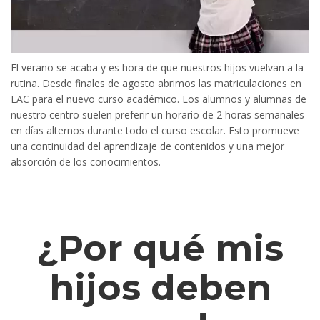
El verano se acaba y es hora de que nuestros hijos vuelvan a la
rutina. Desde finales de agosto abrimos las matriculaciones en
EAC para el nuevo curso académico. Los alumnos y alumnas de
nuestro centro suelen preferir un horario de 2 horas semanales
en días alternos durante todo el curso escolar. Esto promueve
una continuidad del aprendizaje de contenidos y una mejor
absorción de los conocimientos.
¿Por qué mis
hijos deben