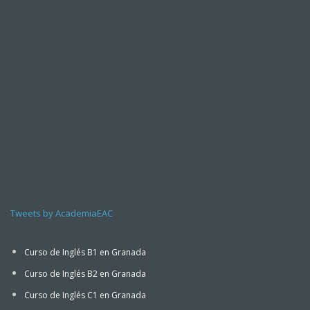
Tweets by AcademiaEAC
Curso de Inglés B1 en Granada
Curso de Inglés B2 en Granada
Curso de Inglés C1 en Granada