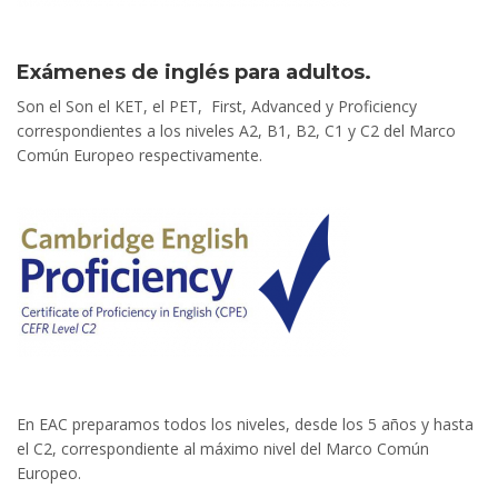
Exámenes de inglés para adultos.
Son el Son el KET, el PET, First, Advanced y Proficiency
correspondientes a los niveles A2, B1, B2, C1 y C2 del Marco
Común Europeo respectivamente.
En EAC preparamos todos los niveles, desde los 5 años y hasta
el C2, correspondiente al máximo nivel del Marco Común
Europeo.