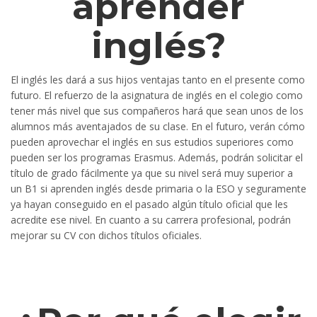
aprender
inglés?
El inglés les dará a sus hijos ventajas tanto en el presente como
futuro. El refuerzo de la asignatura de inglés en el colegio como
tener más nivel que sus compañeros hará que sean unos de los
alumnos más aventajados de su clase. En el futuro, verán cómo
pueden aprovechar el inglés en sus estudios superiores como
pueden ser los programas Erasmus. Además, podrán solicitar el
título de grado fácilmente ya que su nivel será muy superior a
un B1 si aprenden inglés desde primaria o la ESO y seguramente
ya hayan conseguido en el pasado algún título oficial que les
acredite ese nivel. En cuanto a su carrera profesional, podrán
mejorar su CV con dichos títulos oficiales.