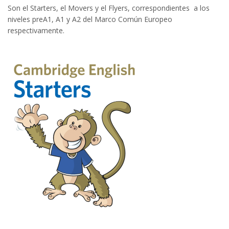
Son el Starters, el Movers y el Flyers, correspondientes a los
niveles preA1, A1 y A2 del Marco Común Europeo
respectivamente.