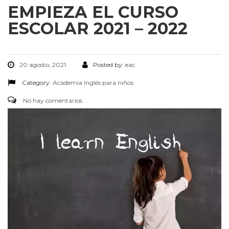
EMPIEZA EL CURSO
ESCOLAR 2021 – 2022
20 agosto, 2021
Posted by:
eac
Category:
Academia
Inglés para niños
No hay comentarios