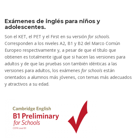
Exámenes de inglés para niños y
adolescentes.
Son el KET, el PET y el First en su versión
for schools
.
Corresponden a los niveles A2, B1 y B2 del Marco Común
Europeo respectivamente y, a pesar de que el título que
obtienen es totalmente igual que si hacen las versiones para
adultos y de que las pruebas son también idénticas a las
versiones para adultos, los exámenes
for schools
están
orientados a alumnos más jóvenes, con temas más adecuados
y atractivos a su edad.