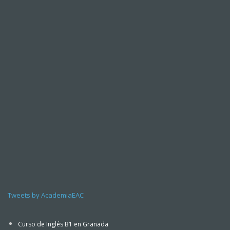
Tweets by AcademiaEAC
Curso de Inglés B1 en Granada