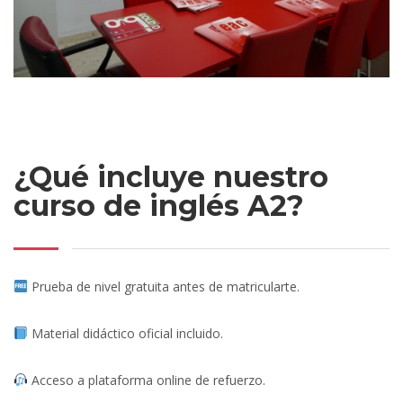
¿Qué incluye nuestro
curso de inglés A2?
Prueba de nivel gratuita antes de matricularte.
Material didáctico oficial incluido.
Acceso a plataforma online de refuerzo.