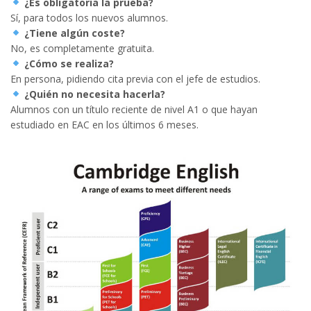
¿Es obligatoria la prueba?
Sí, para todos los nuevos alumnos.
¿Tiene algún coste?
No, es completamente gratuita.
¿Cómo se realiza?
En persona, pidiendo cita previa con el jefe de estudios.
¿Quién no necesita hacerla?
Alumnos con un título reciente de nivel A1 o que hayan
estudiado en EAC en los últimos 6 meses.