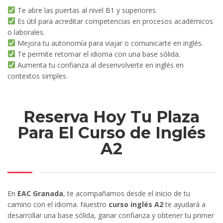
Te abre las puertas al nivel B1 y superiores.
Es útil para acreditar competencias en procesos académicos
o laborales.
Mejora tu autonomía para viajar o comunicarte en inglés.
Te permite retomar el idioma con una base sólida.
Aumenta tu confianza al desenvolverte en inglés en
contextos simples.
Reserva Hoy Tu Plaza
Para El Curso de Inglés
A2
En
EAC Granada
, te acompañamos desde el inicio de tu
camino con el idioma. Nuestro
curso inglés A2
te ayudará a
desarrollar una base sólida, ganar confianza y obtener tu primer