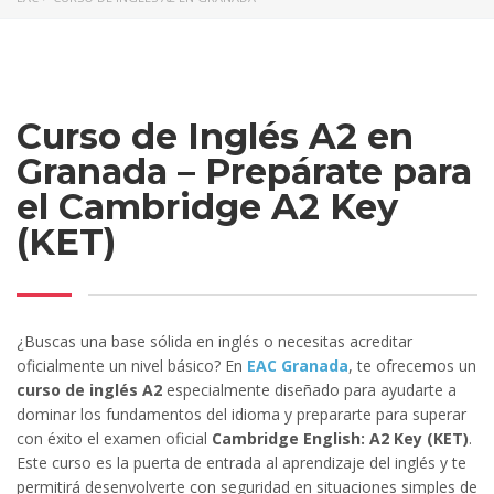
Curso de Inglés A2 en
Granada – Prepárate para
el Cambridge A2 Key
(KET)
¿Buscas una base sólida en inglés o necesitas acreditar
oficialmente un nivel básico? En
EAC Granada
, te ofrecemos un
curso de inglés A2
especialmente diseñado para ayudarte a
dominar los fundamentos del idioma y prepararte para superar
con éxito el examen oficial
Cambridge English: A2 Key (KET)
.
Este curso es la puerta de entrada al aprendizaje del inglés y te
permitirá desenvolverte con seguridad en situaciones simples de