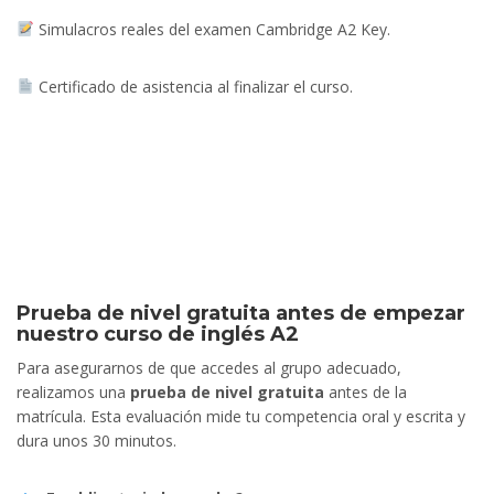
Simulacros reales del examen Cambridge A2 Key.
Certificado de asistencia al finalizar el curso.
Prueba de nivel gratuita antes de empezar
nuestro curso de inglés A2
Para asegurarnos de que accedes al grupo adecuado,
realizamos una
prueba de nivel gratuita
antes de la
matrícula. Esta evaluación mide tu competencia oral y escrita y
dura unos 30 minutos.