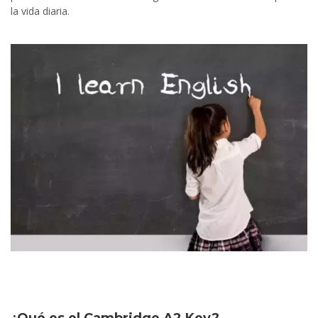
la vida diaria.