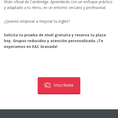
título oficial de Cambridge. Aprenderás con un enfoque práctico
y adaptado a tu ritmo, en un entorno cercano y profesional.
¿Quieres empezar a mejorar tu inglés?
Solicita tu prueba de nivel gratuita y reserva tu plaza
hoy. Grupos reducidos y atención personalizada. ¡Te
esperamos en EAC Granada!
Inscríbete