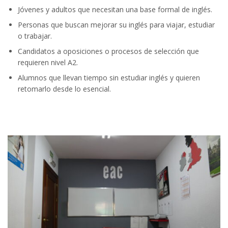
Jóvenes y adultos que necesitan una base formal de inglés.
Personas que buscan mejorar su inglés para viajar, estudiar
o trabajar.
Candidatos a oposiciones o procesos de selección que
requieren nivel A2.
Alumnos que llevan tiempo sin estudiar inglés y quieren
retomarlo desde lo esencial.