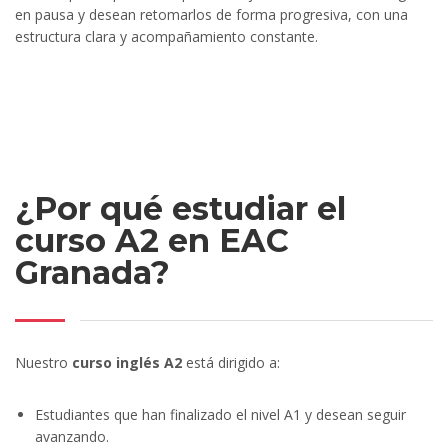
en pausa y desean retomarlos de forma progresiva, con una
estructura clara y acompañamiento constante.
¿Por qué estudiar el
curso A2 en EAC
Granada?
Nuestro
curso inglés A2
está dirigido a:
Estudiantes que han finalizado el nivel A1 y desean seguir
avanzando.