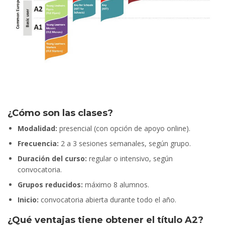
¿Cómo son las clases?
Modalidad:
presencial (con opción de apoyo online).
Frecuencia:
2 a 3 sesiones semanales, según grupo.
Duración del curso:
regular o intensivo, según
convocatoria.
Grupos reducidos:
máximo 8 alumnos.
Inicio:
convocatoria abierta durante todo el año.
¿Qué ventajas tiene obtener el título A2?